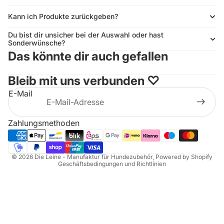
Kann ich Produkte zurückgeben?
Du bist dir unsicher bei der Auswahl oder hast
Sonderwünsche?
Das könnte dir auch gefallen
Bleib mit uns verbunden ♡
E-Mail
Widerrufsrecht
Datenschutzerklärung
Zahlungsmethoden
AGB
Impressum
© 2026
Die Leine - Manufaktur für Hundezubehör
, Powered by Shopify
Geschäftsbedingungen und Richtlinien