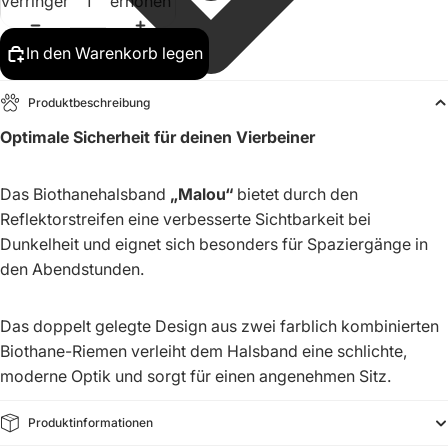
verringern
erhöhen
In den Warenkorb legen
Produktbeschreibung
Optimale Sicherheit für deinen Vierbeiner
Das Biothanehalsband
„Malou“
bietet durch den
Reflektorstreifen eine verbesserte Sichtbarkeit bei
Dunkelheit und eignet sich besonders für Spaziergänge in
den Abendstunden.
Das doppelt gelegte Design aus zwei farblich kombinierten
Biothane-Riemen verleiht dem Halsband eine schlichte,
moderne Optik und sorgt für einen angenehmen Sitz.
Produktinformationen