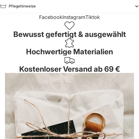
Pflegehinweise
Facebook
Instagram
Tiktok
Bewusst gefertigt & ausgewählt
Hochwertige Materialien
Kostenloser Versand ab 69 €