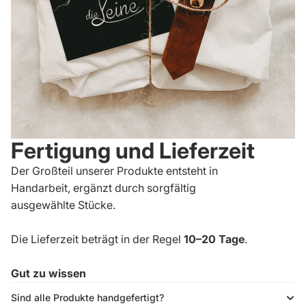
Fertigung und Lieferzeit
Der Großteil unserer Produkte entsteht in
Handarbeit, ergänzt durch sorgfältig
ausgewählte Stücke.
Die Lieferzeit beträgt in der Regel
10–20 Tage
.
Gut zu wissen
Sind alle Produkte handgefertigt?